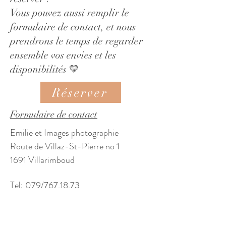
Vous pouvez aussi remplir le
formulaire de contact, et nous
prendrons le temps de regarder
ensemble vos envies et les
disponibilités 💛
Réserver
Formulaire de contact
Emilie et Images photographie
Route de Villaz-St-Pierre no 1
1691 Villarimboud
Tel: 079/767.18.73