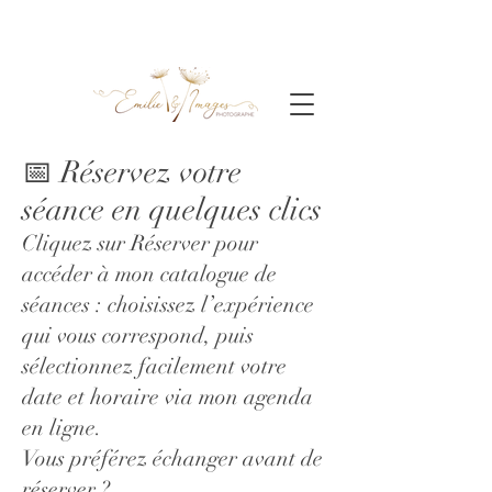
📅 Réservez votre
séance en quelques clics
Cliquez sur
Réserver
pour
accéder à mon catalogue de
séances : choisissez l’expérience
qui vous correspond, puis
sélectionnez facilement votre
date et horaire via mon agenda
en ligne.
Vous préférez échanger avant de
réserver ?